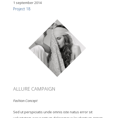
1 september 2014
Project 18
ALLURE CAMPAIGN
Fashion Concept
Sed ut perspiciatis unde omnis iste natus error sit