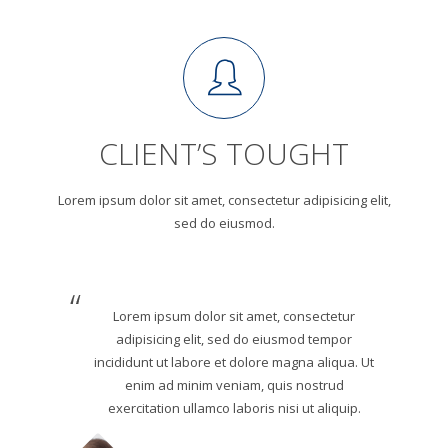
CLIENT’S TOUGHT
Lorem ipsum dolor sit amet, consectetur adipisicing elit,
sed do eiusmod.
Lorem ipsum dolor sit amet, consectetur
adipisicing elit, sed do eiusmod tempor
incididunt ut labore et dolore magna aliqua. Ut
enim ad minim veniam, quis nostrud
exercitation ullamco laboris nisi ut aliquip.