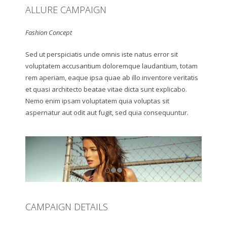
ALLURE CAMPAIGN
Fashion Concept
Sed ut perspiciatis unde omnis iste natus error sit
voluptatem accusantium doloremque laudantium, totam
rem aperiam, eaque ipsa quae ab illo inventore veritatis
et quasi architecto beatae vitae dicta sunt explicabo.
Nemo enim ipsam voluptatem quia voluptas sit
aspernatur aut odit aut fugit, sed quia consequuntur.
CAMPAIGN DETAILS