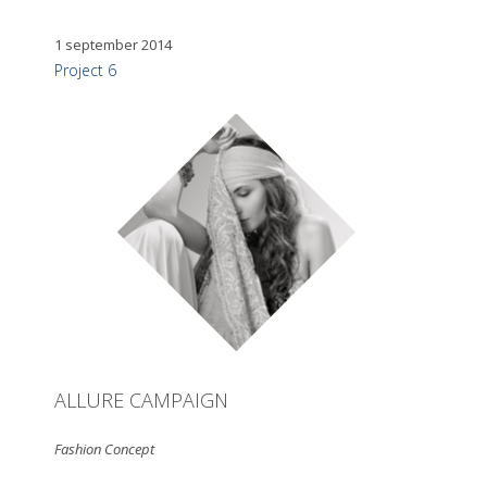
1 september 2014
Project 6
ALLURE CAMPAIGN
Fashion Concept