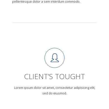
pellentesque dolor a sem interdum commodo.
CLIENT’S TOUGHT
Lorem ipsum dolor sit amet, consectetur adipisicing elit,
sed do eiusmod.