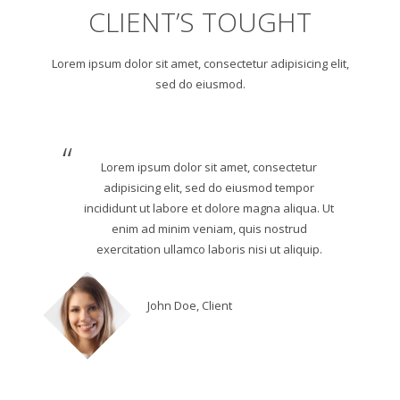
CLIENT’S TOUGHT
Lorem ipsum dolor sit amet, consectetur adipisicing elit,
sed do eiusmod.
Lorem ipsum dolor sit amet, consectetur
adipisicing elit, sed do eiusmod tempor
incididunt ut labore et dolore magna aliqua. Ut
enim ad minim veniam, quis nostrud
exercitation ullamco laboris nisi ut aliquip.
John Doe, Client