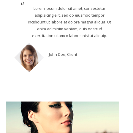
Lorem ipsum dolor sit amet, consectetur
adipisicing elit, sed do eiusmod tempor
incididunt ut labore et dolore magna aliqua. Ut
enim ad minim veniam, quis nostrud
exercitation ullamco laboris nisi ut aliquip.
John Doe, Client