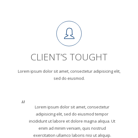
CLIENT’S TOUGHT
Lorem ipsum dolor sit amet, consectetur adipisicing elit,
sed do eiusmod.
Lorem ipsum dolor sit amet, consectetur
adipisicing elit, sed do eiusmod tempor
incididunt ut labore et dolore magna aliqua. Ut
enim ad minim veniam, quis nostrud
exercitation ullamco laboris nisi ut aliquip.