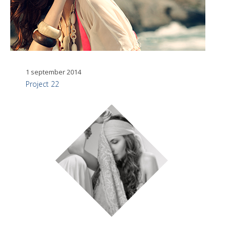
1 september 2014
Project 22