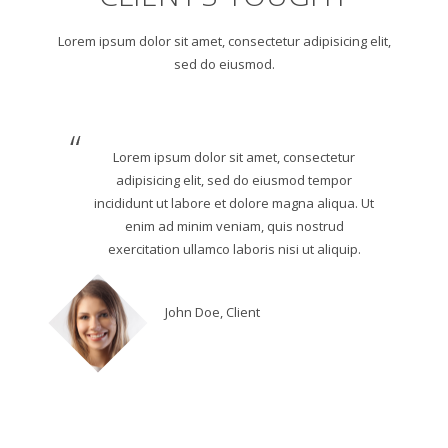
Lorem ipsum dolor sit amet, consectetur adipisicing elit,
sed do eiusmod.
Lorem ipsum dolor sit amet, consectetur
adipisicing elit, sed do eiusmod tempor
incididunt ut labore et dolore magna aliqua. Ut
enim ad minim veniam, quis nostrud
exercitation ullamco laboris nisi ut aliquip.
John Doe, Client