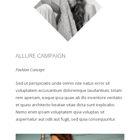
ALLURE CAMPAIGN
Fashion Concept
Sed ut perspiciatis unde omnis iste natus error sit
voluptatem accusantium doloremque laudantium, totam
rem aperiam, eaque ipsa quae ab illo inventore veritatis
et quasi architecto beatae vitae dicta sunt explicabo.
Nemo enim ipsam voluptatem quia voluptas sit
aspernatur aut odit aut fugit, sed quia consequuntur.