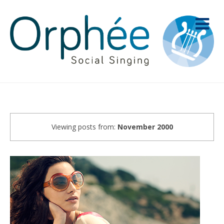
Viewing posts from:
November 2000