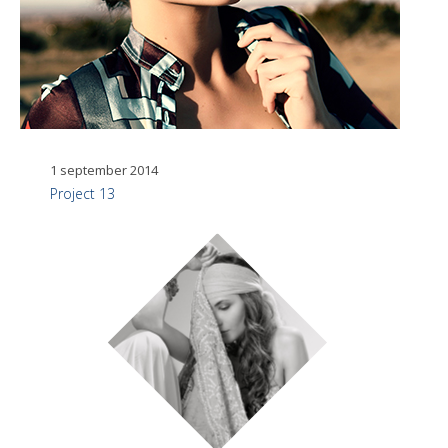
1 september 2014
Project 13