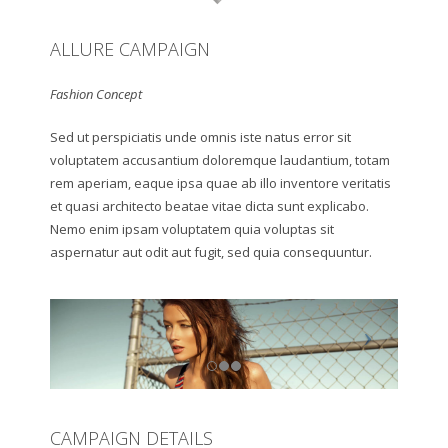
ALLURE CAMPAIGN
Fashion Concept
Sed ut perspiciatis unde omnis iste natus error sit
voluptatem accusantium doloremque laudantium, totam
rem aperiam, eaque ipsa quae ab illo inventore veritatis
et quasi architecto beatae vitae dicta sunt explicabo.
Nemo enim ipsam voluptatem quia voluptas sit
aspernatur aut odit aut fugit, sed quia consequuntur.
CAMPAIGN DETAILS