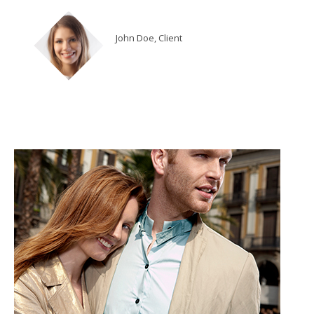
John Doe, Client