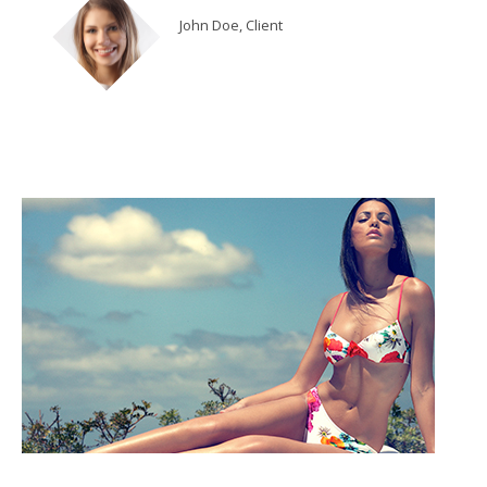
John Doe, Client