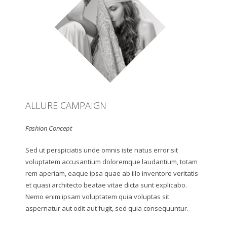
ALLURE CAMPAIGN
Fashion Concept
Sed ut perspiciatis unde omnis iste natus error sit
voluptatem accusantium doloremque laudantium, totam
rem aperiam, eaque ipsa quae ab illo inventore veritatis
et quasi architecto beatae vitae dicta sunt explicabo.
Nemo enim ipsam voluptatem quia voluptas sit
aspernatur aut odit aut fugit, sed quia consequuntur.