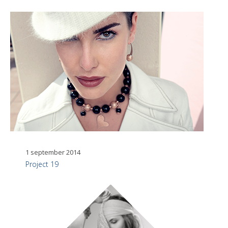
1 september 2014
Project 19