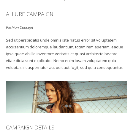
ALLURE CAMPAIGN
Fashion Concept
Sed ut perspiciatis unde omnis iste natus error sit voluptatem
accusantium doloremque laudantium, totam rem aperiam, eaque
ipsa quae ab illo inventore veritatis et quasi architecto beatae
vitae dicta sunt explicabo. Nemo enim ipsam voluptatem quia
voluptas sit aspernatur aut odit aut fugit, sed quia consequuntur.
CAMPAIGN DETAILS