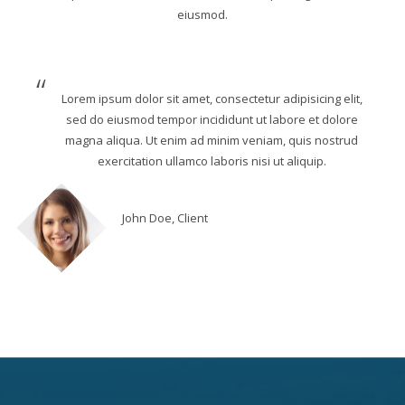
eiusmod.
Lorem ipsum dolor sit amet, consectetur adipisicing elit,
sed do eiusmod tempor incididunt ut labore et dolore
magna aliqua. Ut enim ad minim veniam, quis nostrud
exercitation ullamco laboris nisi ut aliquip.
John Doe, Client