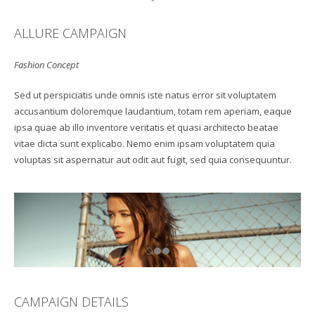
ALLURE CAMPAIGN
Fashion Concept
Sed ut perspiciatis unde omnis iste natus error sit voluptatem
accusantium doloremque laudantium, totam rem aperiam, eaque
ipsa quae ab illo inventore veritatis et quasi architecto beatae
vitae dicta sunt explicabo. Nemo enim ipsam voluptatem quia
voluptas sit aspernatur aut odit aut fugit, sed quia consequuntur.
CAMPAIGN DETAILS