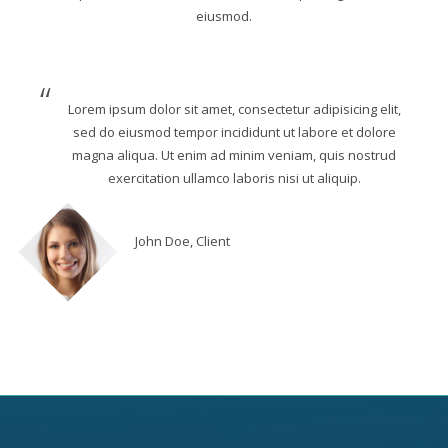
eiusmod.
Lorem ipsum dolor sit amet, consectetur adipisicing elit,
sed do eiusmod tempor incididunt ut labore et dolore
magna aliqua. Ut enim ad minim veniam, quis nostrud
exercitation ullamco laboris nisi ut aliquip.
John Doe, Client